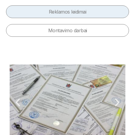
Reklamos leidimai
Montavimo darbai